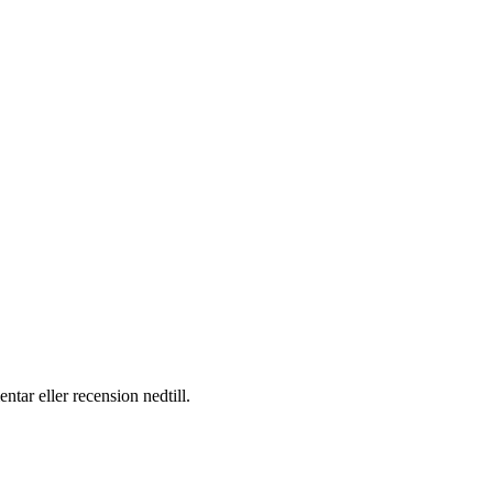
ar eller recension nedtill.