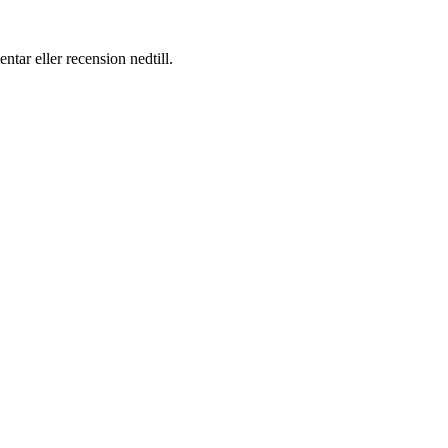
ar eller recension nedtill.