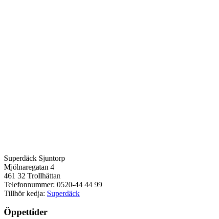
Superdäck Sjuntorp
Mjölnaregatan 4
461 32 Trollhättan
Telefonnummer: 0520-44 44 99
Tillhör kedja:
Superdäck
Öppettider