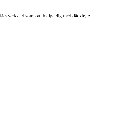
n däckverkstad som kan hjälpa dig med däckbyte.