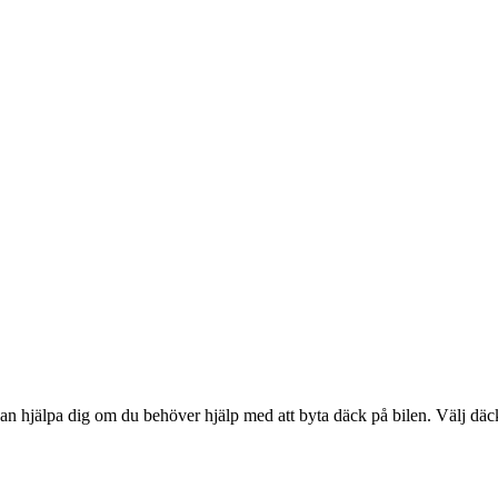
an hjälpa dig om du behöver hjälp med att byta däck på bilen. Välj däck