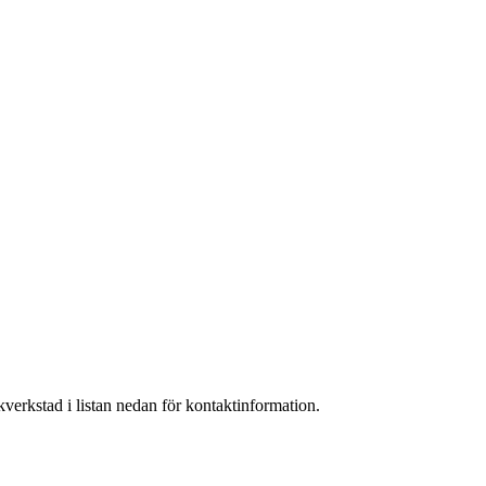
verkstad i listan nedan för kontaktinformation.