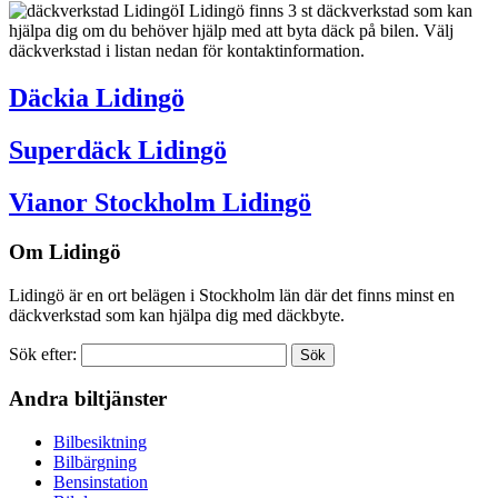
I Lidingö finns 3 st däckverkstad som kan
hjälpa dig om du behöver hjälp med att byta däck på bilen. Välj
däckverkstad i listan nedan för kontaktinformation.
Däckia Lidingö
Superdäck Lidingö
Vianor Stockholm Lidingö
Om Lidingö
Lidingö är en ort belägen i Stockholm län där det finns minst en
däckverkstad som kan hjälpa dig med däckbyte.
Sök efter:
Andra biltjänster
Bilbesiktning
Bilbärgning
Bensinstation