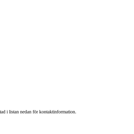
ad i listan nedan för kontaktinformation.