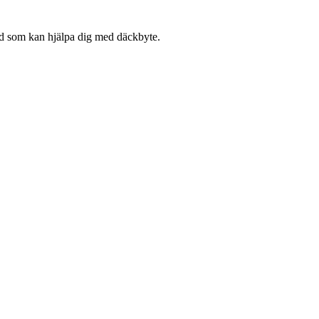
ad som kan hjälpa dig med däckbyte.