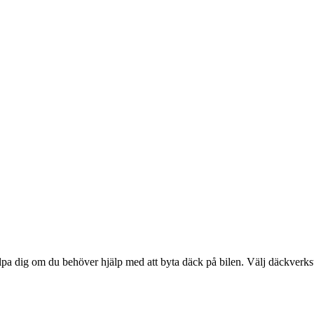
pa dig om du behöver hjälp med att byta däck på bilen. Välj däckverkst