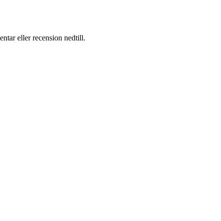
ar eller recension nedtill.